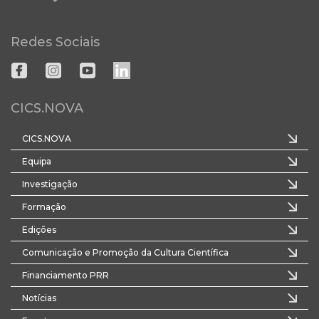
Redes Sociais
CICS.NOVA
CICS.NOVA
Equipa
Investigação
Formação
Edições
Comunicação e Promoção da Cultura Científica
Financiamento PRR
Notícias