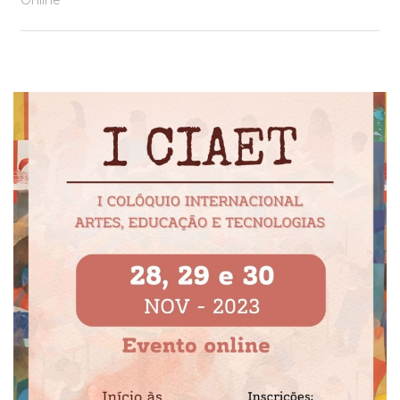
Online