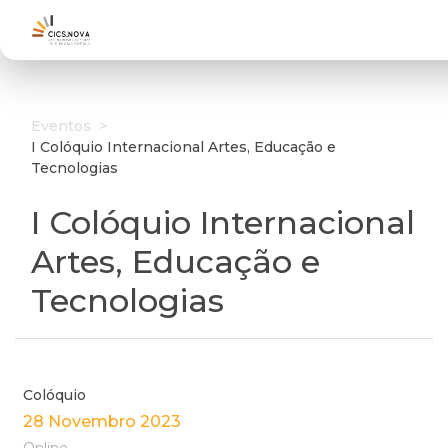
Eventos
>
I Colóquio Internacional Artes, Educação e
Tecnologias
I Colóquio Internacional
Artes, Educação e
Tecnologias
Colóquio
28 Novembro 2023