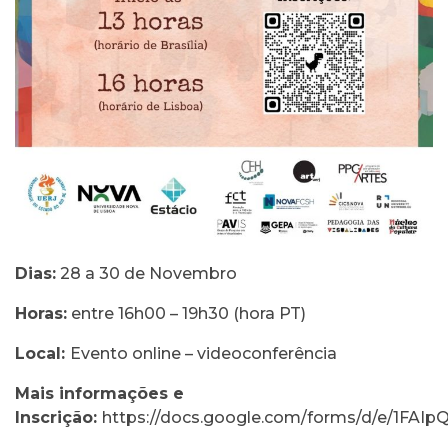
Dias:
28 a 30 de Novembro
Horas:
entre 16h00 – 19h30 (hora PT)
Local:
Evento online – videoconferência
Mais informações e
Inscrição:
https://docs.google.com/forms/d/e/1F