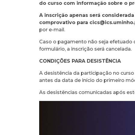
do curso com informação sobre o 
A inscrição apenas será considerada
comprovativo para
cics@ics.uminho.
por e-mail.
Caso o pagamento não seja efetuado d
formulário, a inscrição será cancelada.
CONDIÇÕES PARA DESISTÊNCIA
A desistência da participação no curso
antes da data de início do primeiro mód
As desistências comunicadas após est