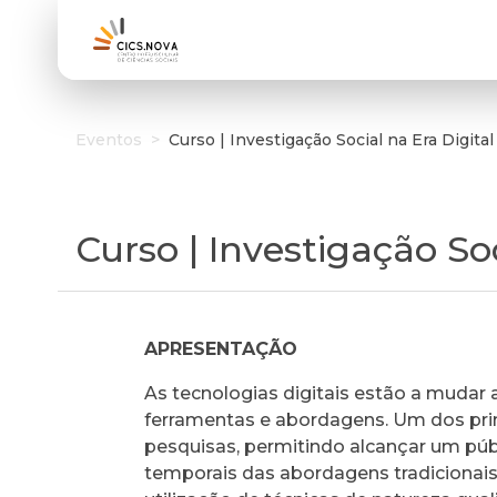
Eventos
>
Curso | Investigação Social na Era Digital
Curso | Investigação Soc
APRESENTAÇÃO
As tecnologias digitais estão a mudar
ferramentas e abordagens. Um dos princ
pesquisas, permitindo alcançar um púb
temporais das abordagens tradicionais