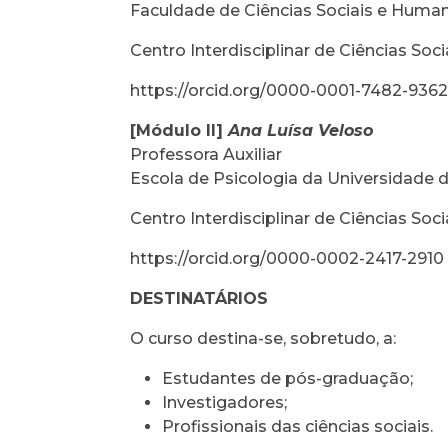
Faculdade de Ciências Sociais e Huma
Centro Interdisciplinar de Ciências So
https://orcid.org/0000-0001-7482-936
[Módulo II]
Ana Luísa Veloso
Professora Auxiliar
Escola de Psicologia da Universidade 
Centro Interdisciplinar de Ciências Soc
https://orcid.org/0000-0002-2417-2910
DESTINATÁRIOS
O curso destina-se, sobretudo, a:
Estudantes de pós-graduação;
Investigadores;
Profissionais das ciências sociais.