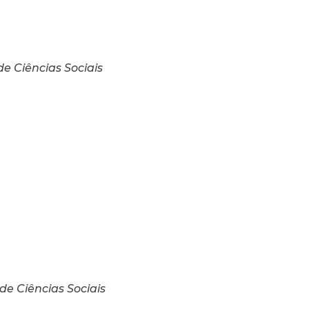
 de Ciências Sociais
 de Ciências Sociais