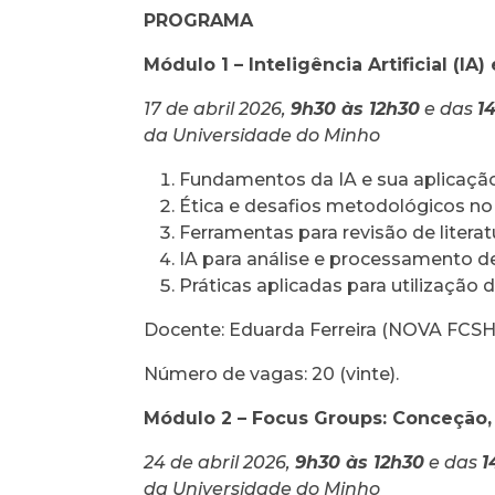
PROGRAMA
Módulo 1 – Inteligência Artificial (IA
17 de abril 2026,
9h30 às 12h30
e das
1
da Universidade do Minho
Fundamentos da IA e sua aplicação
Ética e desafios metodológicos no 
Ferramentas para revisão de litera
IA para análise e processamento de
Práticas aplicadas para utilização 
Docente: Eduarda Ferreira (NOVA FCS
Número de vagas: 20 (vinte).
Módulo 2 – Focus Groups: Conceção, 
24 de abril 2026,
9h30 às 12h30
e das
1
da Universidade do Minho