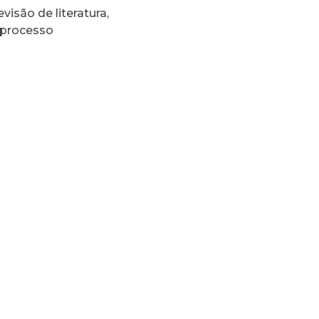
isão de literatura,
 processo