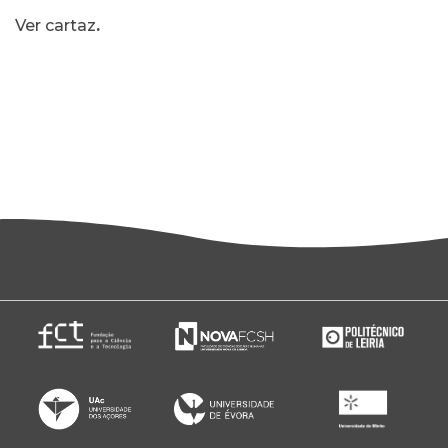
Ver cartaz
.