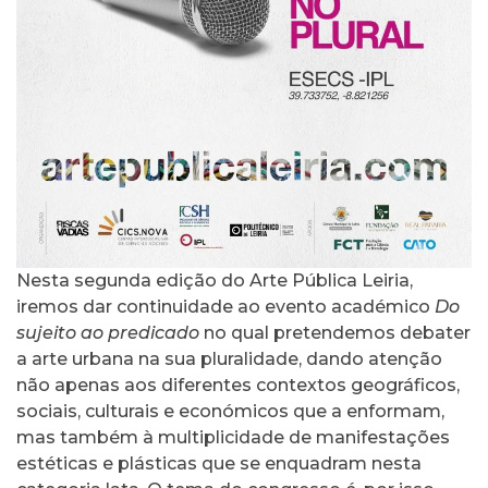
Nesta segunda edição do Arte Pública Leiria,
iremos dar continuidade ao evento académico
Do
sujeito ao predicado
no qual pretendemos debater
a arte urbana na sua pluralidade, dando atenção
não apenas aos diferentes contextos geográficos,
sociais, culturais e económicos que a enformam,
mas também à multiplicidade de manifestações
estéticas e plásticas que se enquadram nesta