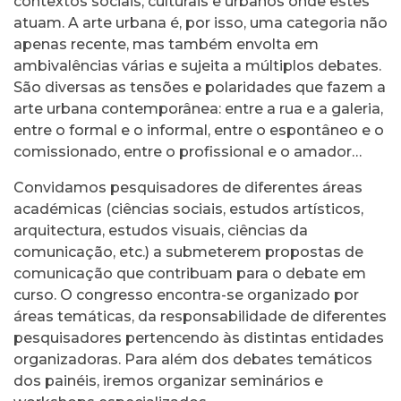
contextos sociais, culturais e urbanos onde estes
atuam. A arte urbana é, por isso, uma categoria não
apenas recente, mas também envolta em
ambivalências várias e sujeita a múltiplos debates.
São diversas as tensões e polaridades que fazem a
arte urbana contemporânea: entre a rua e a galeria,
entre o formal e o informal, entre o espontâneo e o
comissionado, entre o profissional e o amador…
Convidamos pesquisadores de diferentes áreas
académicas (ciências sociais, estudos artísticos,
arquitectura, estudos visuais, ciências da
comunicação, etc.) a submeterem propostas de
comunicação que contribuam para o debate em
curso. O congresso encontra-se organizado por
áreas temáticas, da responsabilidade de diferentes
pesquisadores pertencendo às distintas entidades
organizadoras. Para além dos debates temáticos
dos painéis, iremos organizar seminários e