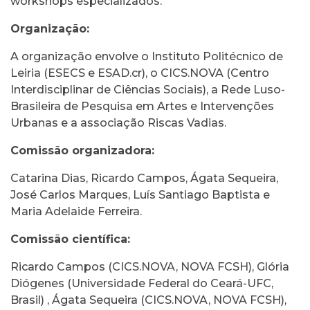
workshops especializados.
Organização:
A organização envolve o Instituto Politécnico de
Leiria (ESECS e ESAD.cr), o CICS.NOVA (Centro
Interdisciplinar de Ciências Sociais), a Rede Luso-
Brasileira de Pesquisa em Artes e Intervenções
Urbanas e a associação Riscas Vadias.
Comissão organizadora:
Catarina Dias, Ricardo Campos, Ágata Sequeira,
José Carlos Marques, Luís Santiago Baptista e
Maria Adelaide Ferreira.
Comissão científica:
Ricardo Campos (CICS.NOVA, NOVA FCSH), Glória
Diógenes (Universidade Federal do Ceará-UFC,
Brasil) , Ágata Sequeira (CICS.NOVA, NOVA FCSH),