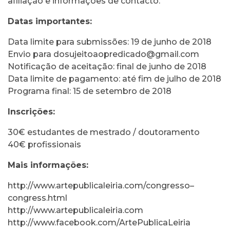
afiliação e informações de contacto.
Datas importantes:
Data limite para submissões: 19 de junho de 2018
Envio para
dosujeitoaopredicado@gmail.com
Notificação de aceitação: final de junho de 2018
Data limite de pagamento: até fim de julho de 2018
Programa final: 15 de setembro de 2018
Inscrições:
30€ estudantes de mestrado / doutoramento
40€ profissionais
Mais informações:
http://www.artepublicaleiria.com/congresso–
congress.html
http://www.artepublicaleiria.com
http://www.facebook.com/ArtePublicaLeiria