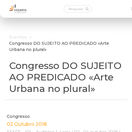
Eventos
>
Congresso DO SUJEITO AO PREDICADO «Arte
Urbana no plural»
Congresso DO SUJEITO
AO PREDICADO «Arte
Urbana no plural»
Congresso
02 Outubro 2018