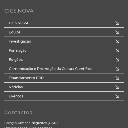
CICS.NOVA
CICS.NOVA
Equipa
Investigação
Formação
Edições
Comunicação e Promoção da Cultura Científica
Financiamento PRR
Notícias
Eventos
Contactos
Colégio Almada Negreiros (CAN)
Universidade NOVA de Lisboa