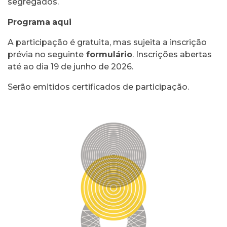
segregados.
Programa
aqui
A participação é gratuita, mas sujeita a inscrição
prévia no seguinte
formulário
. Inscrições abertas
até ao dia 19 de junho de 2026.
Serão emitidos certificados de participação.