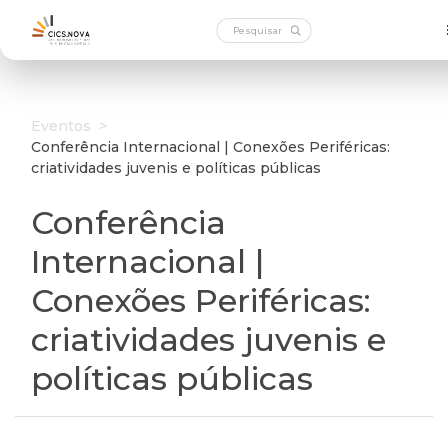
Eventos
>
Conferência Internacional | Conexões Periféricas:
criatividades juvenis e políticas públicas
Conferência
Internacional |
Conexões Periféricas:
criatividades juvenis e
políticas públicas