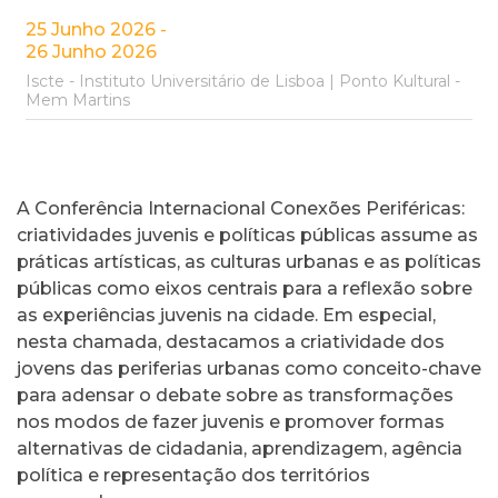
25 Junho 2026 -
26 Junho 2026
Iscte - Instituto Universitário de Lisboa | Ponto Kultural -
Mem Martins
A Conferência Internacional Conexões Periféricas:
criatividades juvenis e políticas públicas assume as
práticas artísticas, as culturas urbanas e as políticas
públicas como eixos centrais para a reflexão sobre
as experiências juvenis na cidade. Em especial,
nesta chamada, destacamos a criatividade dos
jovens das periferias urbanas como conceito-chave
para adensar o debate sobre as transformações
nos modos de fazer juvenis e promover formas
alternativas de cidadania, aprendizagem, agência
política e representação dos territórios