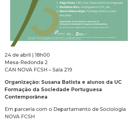
24 de abril | 18h00
Mesa-Redonda 2
CAN NOVA FCSH – Sala 219
Organização: Susana Batista e alunos da UC
Formação da Sociedade Portuguesa
Contemporânea
Em parceria com o Departamento de Sociologia
NOVA FCSH