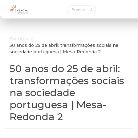
Eventos
>
50 anos do 25 de abril: transformações sociais na
sociedade portuguesa | Mesa-Redonda 2
50 anos do 25 de abril:
transformações sociais
na sociedade
portuguesa | Mesa-
Redonda 2