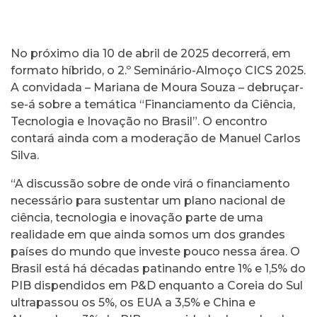
No próximo dia 10 de abril de 2025 decorrerá, em
formato híbrido, o 2.º Seminário-Almoço CICS 2025.
A convidada – Mariana de Moura Souza – debruçar-
se-á sobre a temática “Financiamento da Ciência,
Tecnologia e Inovação no Brasil”. O encontro
contará ainda com a moderação de Manuel Carlos
Silva.
“A discussão sobre de onde virá o financiamento
necessário para sustentar um plano nacional de
ciência, tecnologia e inovação parte de uma
realidade em que ainda somos um dos grandes
países do mundo que investe pouco nessa área. O
Brasil está há décadas patinando entre 1% e 1,5% do
PIB dispendidos em P&D enquanto a Coreia do Sul
ultrapassou os 5%, os EUA a 3,5% e China e