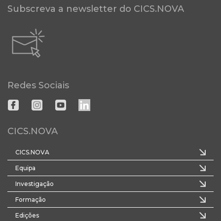
Subscreva a newsletter do CICS.NOVA
Redes Sociais
CICS.NOVA
CICS.NOVA
Equipa
Investigação
Formação
Edições