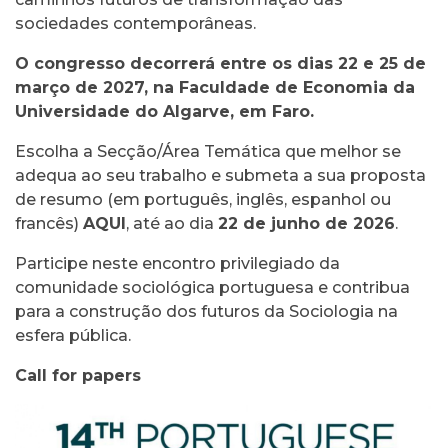
sociedades contemporâneas.
O congresso decorrerá entre os dias 22 e 25 de
março de 2027, na Faculdade de Economia da
Universidade do Algarve, em Faro.
Escolha a Secção/Área Temática que melhor se
adequa ao seu trabalho e submeta a sua proposta
de resumo (em português, inglês, espanhol ou
francês)
AQUI
, até ao dia
22 de junho de 2026
.
Participe neste encontro privilegiado da
comunidade sociológica portuguesa e contribua
para a construção dos futuros da Sociologia na
esfera pública.
Call for papers