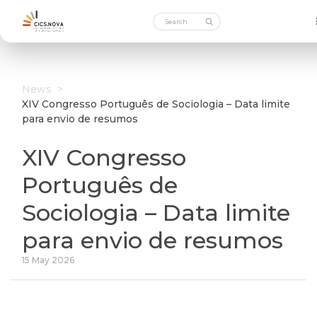
News
>
XIV Congresso Português de Sociologia – Data limite
para envio de resumos
XIV Congresso
Português de
Sociologia – Data limite
para envio de resumos
15 May 2026