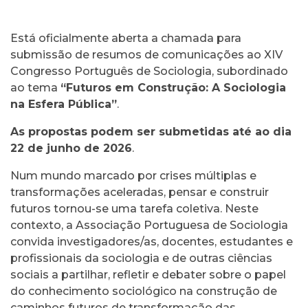
Está oficialmente aberta a chamada para
submissão de resumos de comunicações ao XIV
Congresso Português de Sociologia, subordinado
ao tema
“Futuros em Construção: A Sociologia
na Esfera Pública”
.
As propostas podem ser submetidas até ao dia
22 de junho de 2026
.
Num mundo marcado por crises múltiplas e
transformações aceleradas, pensar e construir
futuros tornou-se uma tarefa coletiva. Neste
contexto, a Associação Portuguesa de Sociologia
convida investigadores/as, docentes, estudantes e
profissionais da sociologia e de outras ciências
sociais a partilhar, refletir e debater sobre o papel
do conhecimento sociológico na construção de
caminhos futuros de transformação das