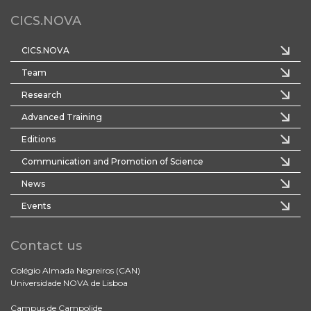
CICS.NOVA
CICS.NOVA
Team
Research
Advanced Training
Editions
Communication and Promotion of Science
News
Events
Contact us
Colégio Almada Negreiros (CAN)
Universidade NOVA de Lisboa
Campus de Campolide