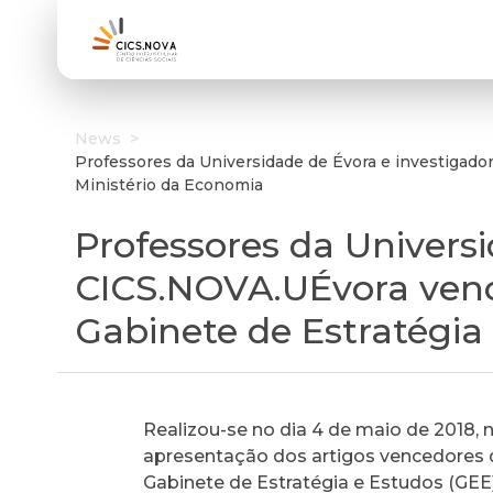
News
>
Professores da Universidade de Évora e investigad
Ministério da Economia
Professores da Univers
CICS.NOVA.UÉvora ven
Gabinete de Estratégia
Realizou-se no dia 4 de maio de 2018,
apresentação dos artigos vencedores
Gabinete de Estratégia e Estudos (GEE