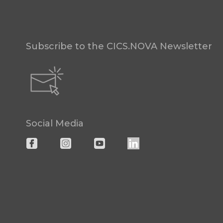
Subscribe to the CICS.NOVA Newsletter
Social Media