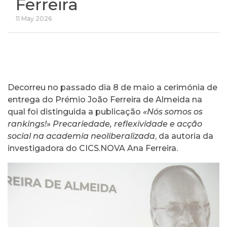
Ferreira
11 May 2026
Decorreu no passado dia 8 de maio a cerimónia de
entrega do Prémio João Ferreira de Almeida na
qual foi distinguida a publicação
«Nós somos os
rankings!» Precariedade, reflexividade e acção
social na academia neoliberalizada
, da autoria da
investigadora do CICS.NOVA
Ana Ferreira
.