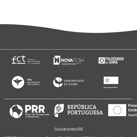
Ficha de projeto PRR