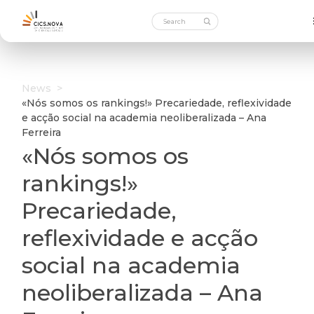
News
>
«Nós somos os rankings!» Precariedade, reflexividade
e acção social na academia neoliberalizada – Ana
Ferreira
«Nós somos os
rankings!»
Precariedade,
reflexividade e acção
social na academia
neoliberalizada – Ana