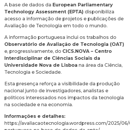
A base de dados da
European Parliamentary
Technology Assessment (EPTA)
disponibiliza
acesso a informação de projetos e publicações de
Avaliação de Tecnologia em todo o mundo.
A informação portuguesa inclui os trabalhos do
Observatório de Avaliação de Tecnologia (OAT)
e, progressivamente, do
CICS.NOVA – Centro
Interdisciplinar de Ciências Sociais da
Universidade Nova de Lisboa
na área da Ciência,
Tecnologia e Sociedade.
Esta presença reforça a visibilidade da produção
nacional junto de investigadores, analistas e
políticos interessados nos impactos da tecnologia
na sociedade e na economia.
Informações e detalhes:
https://avaliacaotecnologia.wordpress.com/2025/06