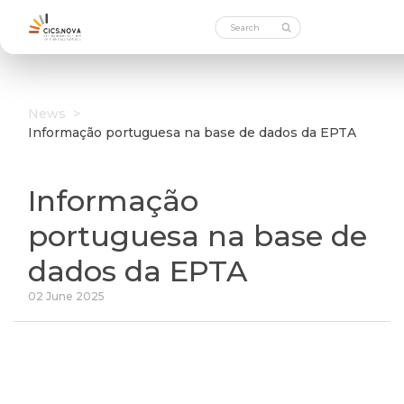
News
>
Informação portuguesa na base de dados da EPTA
Informação
portuguesa na base de
dados da EPTA
02 June 2025