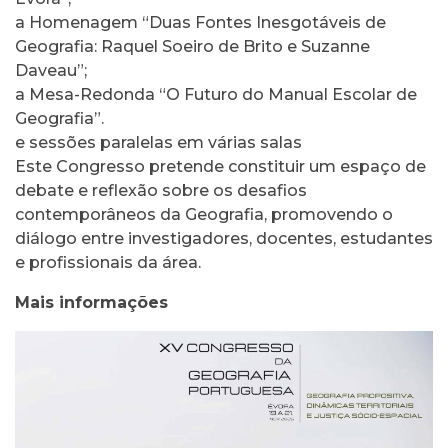
a Homenagem “Duas Fontes Inesgotáveis de
Geografia: Raquel Soeiro de Brito e Suzanne
Daveau”;
a Mesa-Redonda “O Futuro do Manual Escolar de
Geografia”.
e sessões paralelas em várias salas
Este Congresso pretende constituir um espaço de
debate e reflexão sobre os desafios
contemporâneos da Geografia, promovendo o
diálogo entre investigadores, docentes, estudantes
e profissionais da área.
Mais informações