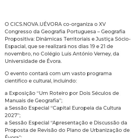
O CICS.NOVA.UÉVORA co-organiza o XV
Congresso da Geografia Portuguesa – Geografia
Propositiva: Dinâmicas Territoriais e Justiça Sócio-
Espacial, que se realizará nos dias 19 e 21 de
novembro, no Colégio Luís António Verney, da
Universidade de Évora.
O evento contará com um vasto programa
científico e cultural, incluindo:
a Exposição “Um Roteiro por Dois Séculos de
Manuais de Geografia”;
a Sessão Especial “Capital Europeia da Cultura
2027”;
a Sessão Especial “Apresentação e Discussão da
Proposta de Revisão do Plano de Urbanização de
Évora”;