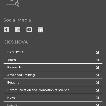
Social Media
CICS.NOVA
CICS.NOVA
Team
Research
Advanced Training
Editions
Communication and Promotion of Science
News
Events