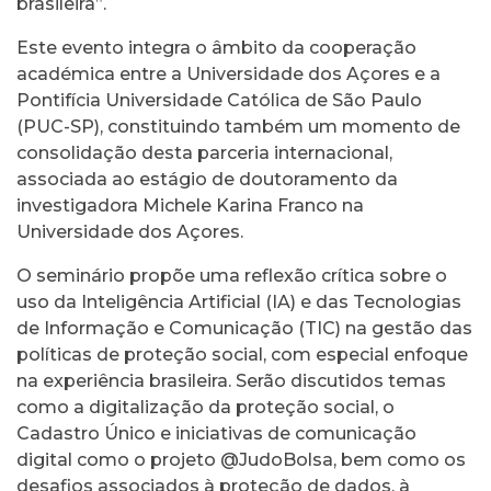
brasileira”.
Este evento integra o âmbito da cooperação
académica entre a Universidade dos Açores e a
Pontifícia Universidade Católica de São Paulo
(PUC-SP), constituindo também um momento de
consolidação desta parceria internacional,
associada ao estágio de doutoramento da
investigadora Michele Karina Franco na
Universidade dos Açores.
O seminário propõe uma reflexão crítica sobre o
uso da Inteligência Artificial (IA) e das Tecnologias
de Informação e Comunicação (TIC) na gestão das
políticas de proteção social, com especial enfoque
na experiência brasileira. Serão discutidos temas
como a digitalização da proteção social, o
Cadastro Único e iniciativas de comunicação
digital como o projeto @JudoBolsa, bem como os
desafios associados à proteção de dados, à