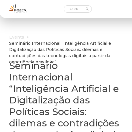
Events
>
Seminário Internacional “Inteligência Artificial e
Digitalização das Políticas Sociais: dilemas e
contradições das tecnologias digitais a partir da
experiência brasileira”
Seminário
Internacional
“Inteligência Artificial e
Digitalização das
Políticas Sociais:
dilemas e contradições