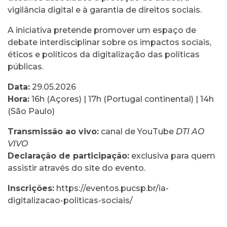
vigilância digital e à garantia de direitos sociais.
A iniciativa pretende promover um espaço de
debate interdisciplinar sobre os impactos sociais,
éticos e políticos da digitalização das políticas
públicas.
Data:
29.05.2026
Hora:
16h (Açores) | 17h (Portugal continental) | 14h
(São Paulo)
Transmissão ao vivo:
canal de YouTube
DTI AO
VIVO
Declaração de participação:
exclusiva para quem
assistir através do site do evento.
Inscrições:
https://eventos.pucsp.br/ia-
digitalizacao-politicas-sociais/