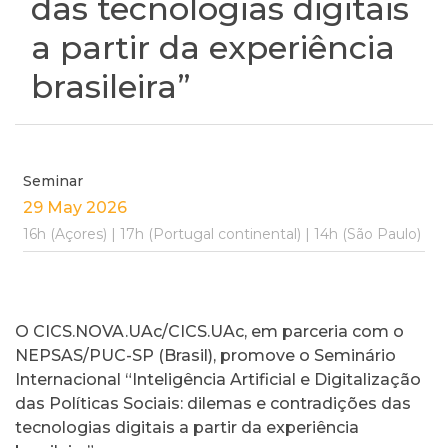
das tecnologias digitais
a partir da experiência
brasileira”
Seminar
29 May 2026
16h (Açores) | 17h (Portugal continental) | 14h (São Paulo)
O CICS.NOVA.UAc/CICS.UAc, em parceria com o
NEPSAS/PUC-SP (Brasil), promove o Seminário
Internacional “Inteligência Artificial e Digitalização
das Políticas Sociais: dilemas e contradições das
tecnologias digitais a partir da experiência