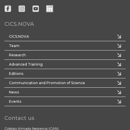
CICS.NOVA
CICS.NOVA
Team
Research
Advanced Training
Editions
Communication and Promotion of Science
News
Events
Contact us
Colégio Almada Negreiros (CAN)