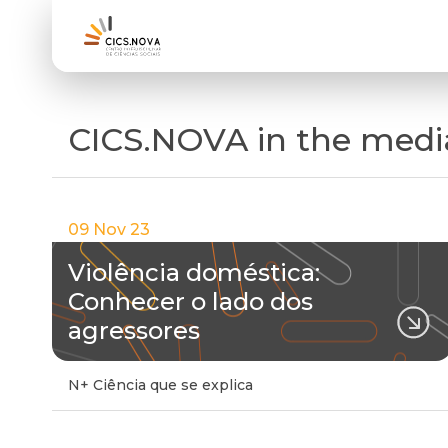
CICS.NOVA in the medi
09 Nov 23
Violência doméstica:
Conhecer o lado dos
agressores
N+ Ciência que se explica