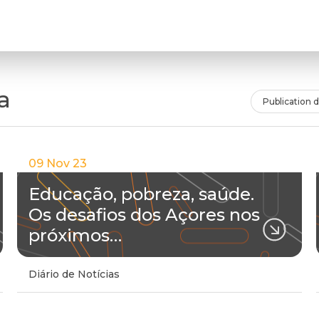
a
Publication 
09 Nov 23
Educação, pobreza, saúde.
Os desafios dos Açores nos
próximos…
Diário de Notícias