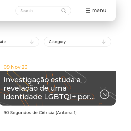
menu
date
Category
09 Nov 23
Investigação estuda a
revelação de uma
identidade LGBTQI+ por…
90 Segundos de Ciência (Antena 1)