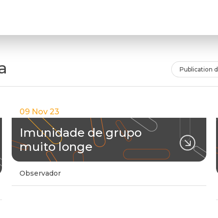
a
Publication 
09 Nov 23
Imunidade de grupo
muito longe
Observador