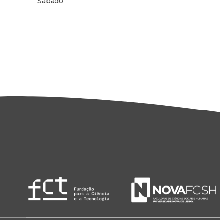
Sábado