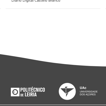
Diário Digital Castelo Branco