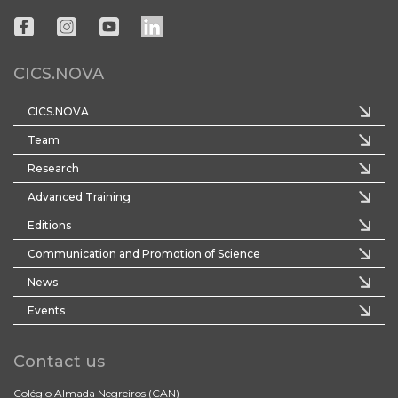
CICS.NOVA
CICS.NOVA
Team
Research
Advanced Training
Editions
Communication and Promotion of Science
News
Events
Contact us
Colégio Almada Negreiros (CAN)