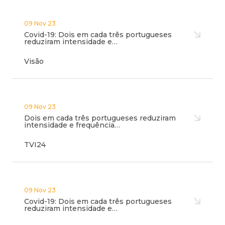
09 Nov 23
Covid-19: Dois em cada três portugueses
reduziram intensidade e…
Visão
09 Nov 23
Dois em cada três portugueses reduziram
intensidade e frequência…
TVI24
09 Nov 23
Covid-19: Dois em cada três portugueses
reduziram intensidade e…