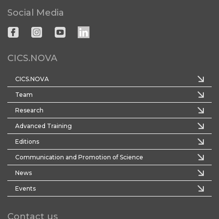
Social Media
CICS.NOVA
CICS.NOVA
Team
Research
Advanced Training
Editions
Communication and Promotion of Science
News
Events
Contact us