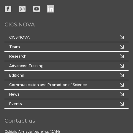
CICS.NOVA
CICS.NOVA
Team
Research
Advanced Training
Editions
Communication and Promotion of Science
News
Events
Contact us
Colégio Almada Negreiros (CAN)