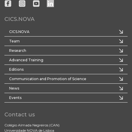
CICS.NOVA
CICS.NOVA
Team
Research
Advanced Training
Editions
Communication and Promotion of Science
News
Events
Contact us
Colégio Almada Negreiros (CAN)
Universidade NOVA de Lisboa