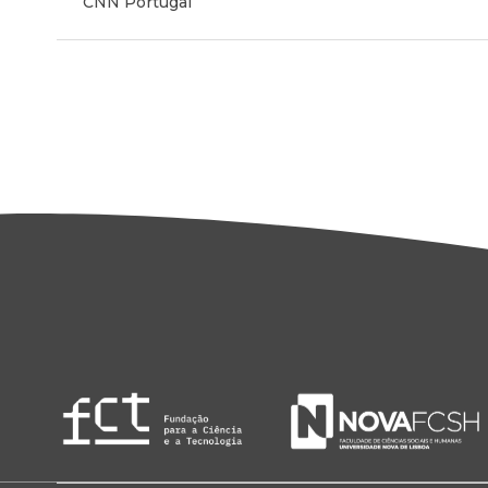
CNN Portugal