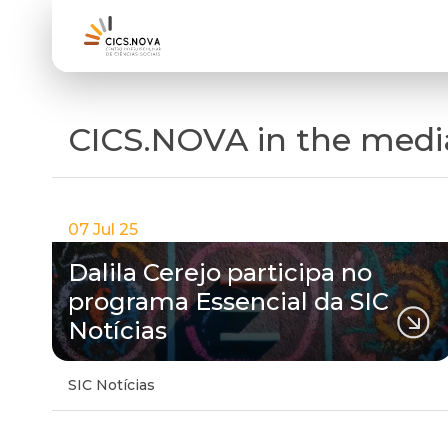
CICS.NOVA in the medi
07 Jul 25
Dalila Cerejo participa no
programa Essencial da SIC
Notícias
SIC Notícias