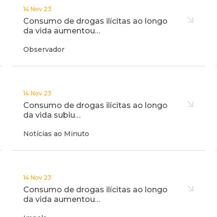
14 Nov 23
Consumo de drogas ilícitas ao longo
da vida aumentou…
Observador
14 Nov 23
Consumo de drogas ilícitas ao longo
da vida subiu…
Notícias ao Minuto
14 Nov 23
Consumo de drogas ilícitas ao longo
da vida aumentou…