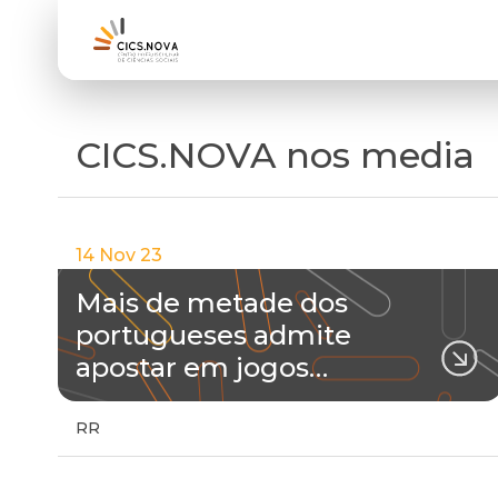
CICS.NOVA nos media
14 Nov 23
Mais de metade dos
portugueses admite
apostar em jogos…
RR