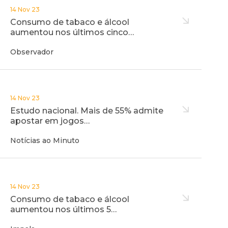
14 Nov 23
Consumo de tabaco e álcool
aumentou nos últimos cinco…
Observador
14 Nov 23
Estudo nacional. Mais de 55% admite
apostar em jogos…
Notícias ao Minuto
14 Nov 23
Consumo de tabaco e álcool
aumentou nos últimos 5…