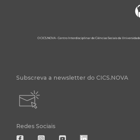
O CICS.NOVA - Centro Interdisciplinar de Ciências Sociais da Universidad
Subscreva a newsletter do CICS.NOVA
Redes Sociais