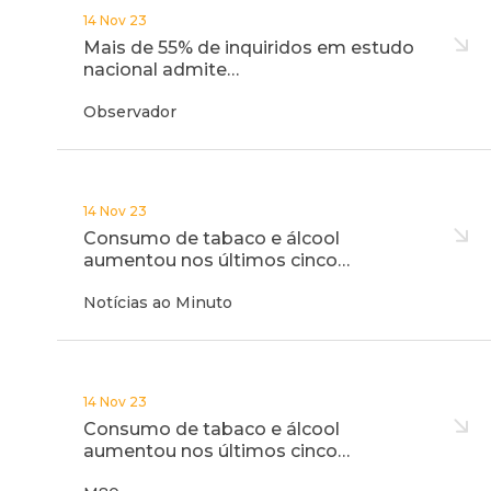
14 Nov 23
Mais de 55% de inquiridos em estudo
nacional admite…
Observador
14 Nov 23
Consumo de tabaco e álcool
aumentou nos últimos cinco…
Notícias ao Minuto
14 Nov 23
Consumo de tabaco e álcool
aumentou nos últimos cinco…