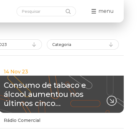
menu
023
Categoria
14 Nov 23
Consumo de tabaco e
álcool aumentou nos
últimos cinco…
Rádio Comercial