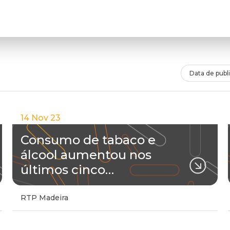
Data de publ
14 Nov 23
Consumo de tabaco e
álcool aumentou nos
últimos cinco…
RTP Madeira