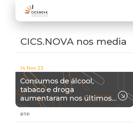
CICS.NOVA nos media
14 Nov 23
Consumos de álcool,
tabaco e droga
aumentaram nos últimos…
RTP