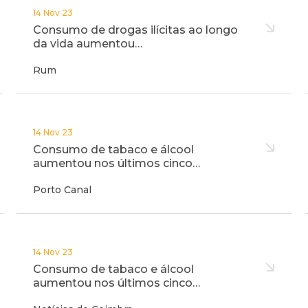
14 Nov 23
Consumo de drogas ilícitas ao longo
da vida aumentou…
Rum
14 Nov 23
Consumo de tabaco e álcool
aumentou nos últimos cinco…
Porto Canal
14 Nov 23
Consumo de tabaco e álcool
aumentou nos últimos cinco…