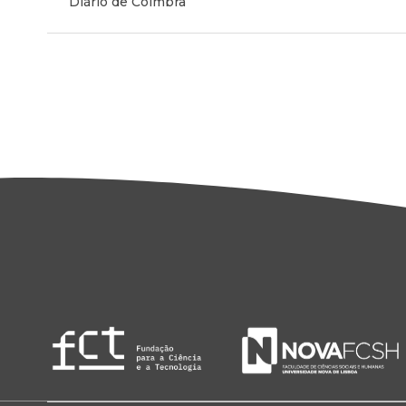
Diário de Coimbra