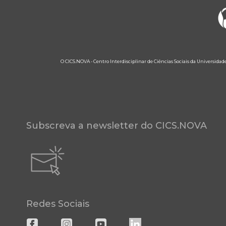
O CICS.NOVA - Centro Interdisciplinar de Ciências Sociais da Universidad
Subscreva a newsletter do CICS.NOVA
Redes Sociais