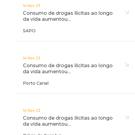
14 Nov 23
Consumo de drogas ilícitas ao longo
da vida aumentou…
SAPO
14 Nov 23
Consumo de drogas ilícitas ao longo
da vida aumentou…
Porto Canal
14 Nov 23
Consumo de drogas ilícitas ao longo
da vida aumentou…