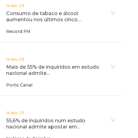
14 Nov 23
Consumo de tabaco e álcool
aumentou nos últimos cinco…
Record FM
14 Nov 23
Mais de 55% de inquiridos em estudo
nacional admite…
Porto Canal
14 Nov 23
55,6% de inquiridos num estudo
nacional admite apostar em…