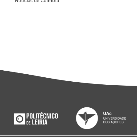
Notícias de Coimbra