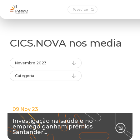
CICS.NOVA nos media
Novembro 2023
Categoria
09 Nov 23
Investigação na saúde e no
emprego ganham prémios
Santander…