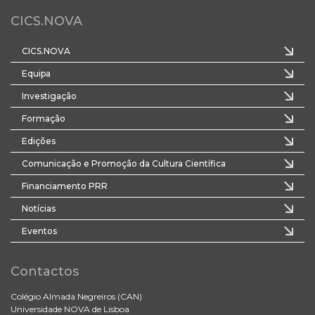
CICS.NOVA
CICS.NOVA
Equipa
Investigação
Formação
Edições
Comunicação e Promoção da Cultura Científica
Financiamento PRR
Notícias
Eventos
Contactos
Colégio Almada Negreiros (CAN)
Universidade NOVA de Lisboa