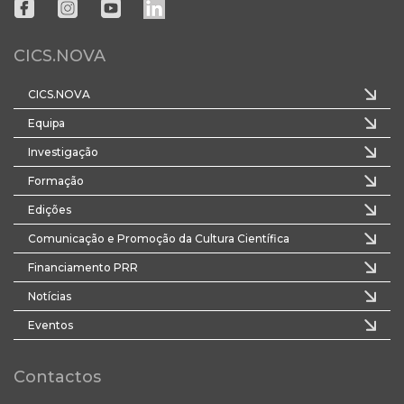
CICS.NOVA
CICS.NOVA
Equipa
Investigação
Formação
Edições
Comunicação e Promoção da Cultura Científica
Financiamento PRR
Notícias
Eventos
Contactos