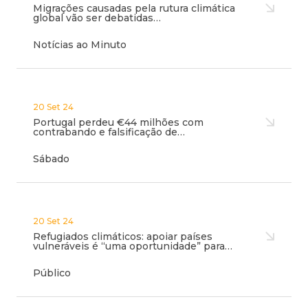
Migrações causadas pela rutura climática
global vão ser debatidas…
Notícias ao Minuto
20 Set 24
Portugal perdeu €44 milhões com
contrabando e falsificação de…
Sábado
20 Set 24
Refugiados climáticos: apoiar países
vulneráveis é “uma oportunidade” para…
Público